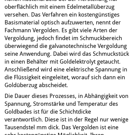
oberflächlich mit einem Edelmetallüberzug
versehen. Das Verfahren ein kostengünstiges
Basismaterial optisch aufzuwerten, nennt der
Fachmann Vergolden. Es gibt viele Arten der
Vergoldung, jedoch findet im Schmuckbereich
überwiegend die galvanotechnische Vergoldung
seine Anwendung. Dabei wird das Schmuckstück
in einen Behälter mit Goldelektrolyt getaucht.
Anschließend wird eine elektrische Spannung in
die Flüssigkeit eingeleitet, worauf sich dann ein
Goldüberzug abscheidet.
Die Dauer dieses Prozesses, in Abhängigkeit von
Spannung, Stromstärke und Temperatur des
Goldbades ist für die Schichtdicke
verantwortlich. Diese ist in der Regel nur wenige
Tausendstel mm dick. Das Vergolden ist eine