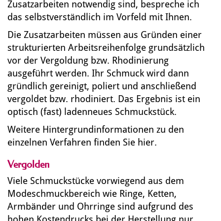
Zusatzarbeiten notwendig sind, bespreche ich
das selbstverständlich im Vorfeld mit Ihnen.
Die Zusatzarbeiten müssen aus Gründen einer
strukturierten Arbeitsreihenfolge grundsätzlich
vor der Vergoldung bzw. Rhodinierung
ausgeführt werden. Ihr Schmuck wird dann
gründlich gereinigt, poliert und anschließend
vergoldet bzw. rhodiniert. Das Ergebnis ist ein
optisch (fast) ladenneues Schmuckstück.
Weitere Hintergrundinformationen zu den
einzelnen Verfahren finden Sie hier.
Vergolden
Viele Schmuckstücke vorwiegend aus dem
Modeschmuckbereich wie Ringe, Ketten,
Armbänder und Ohrringe sind aufgrund des
hohen Kostendrucks bei der Herstellung nur