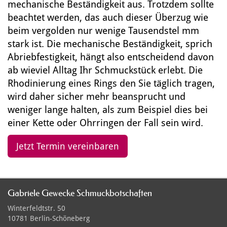
mechanische Beständigkeit aus. Trotzdem sollte
beachtet werden, das auch dieser Überzug wie
beim vergolden nur wenige Tausendstel mm
stark ist. Die mechanische Beständigkeit, sprich
Abriebfestigkeit, hängt also entscheidend davon
ab wieviel Alltag Ihr Schmuckstück erlebt. Die
Rhodinierung eines Rings den Sie täglich tragen,
wird daher sicher mehr beansprucht und
weniger lange halten, als zum Beispiel dies bei
einer Kette oder Ohrringen der Fall sein wird.
Jetzt Termin vereinbaren
Gabriele Gewecke Schmuckbotschaften
Winterfeldtstr. 50
10781 Berlin-Schöneberg