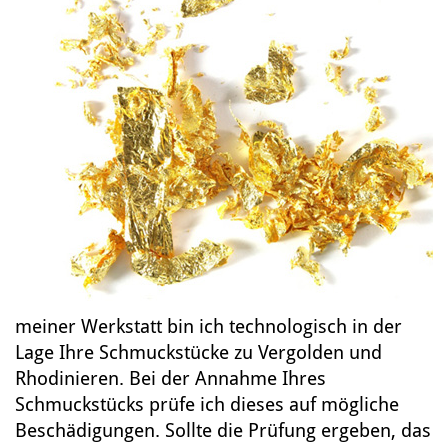
meiner Werkstatt bin ich technologisch in der
Lage Ihre Schmuckstücke zu Vergolden und
Rhodinieren. Bei der Annahme Ihres
Schmuckstücks prüfe ich dieses auf mögliche
Beschädigungen. Sollte die Prüfung ergeben, das