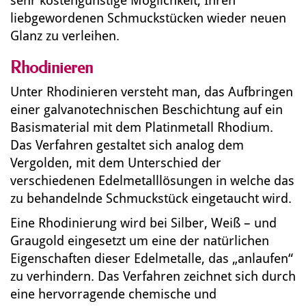
sehr kostengünstige Möglichkeit, Ihren
liebgewordenen Schmuckstücken wieder neuen
Glanz zu verleihen.
Rhodinieren
Unter Rhodinieren versteht man, das Aufbringen
einer galvanotechnischen Beschichtung auf ein
Basismaterial mit dem Platinmetall Rhodium.
Das Verfahren gestaltet sich analog dem
Vergolden, mit dem Unterschied der
verschiedenen Edelmetalllösungen in welche das
zu behandelnde Schmuckstück eingetaucht wird.
Eine Rhodinierung wird bei Silber, Weiß – und
Graugold eingesetzt um eine der natürlichen
Eigenschaften dieser Edelmetalle, das „anlaufen“
zu verhindern. Das Verfahren zeichnet sich durch
eine hervorragende chemische und