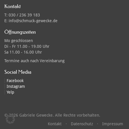
Kontakt
T: 030 / 236 39 183
E: info@schmuck-gewecke.de
Öffnungszeiten
Mo
geschlossen
Di - Fr
11.00 - 19.00 Uhr
Sa
11.00 - 16.00 Uhr
Termine auch nach Vereinbarung
Social Media
Facebook
Instagram
Yelp
© 2026 Gabriele Gewecke. Alle Rechte vorbehalten.
Kontakt
·
Datenschutz
·
Impressum