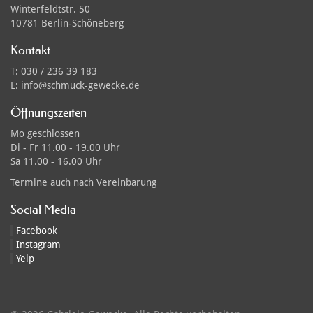
Winterfeldtstr. 50
10781 Berlin-Schöneberg
Kontakt
T: 030 / 236 39 183
E: info@schmuck-gewecke.de
Öffnungszeiten
Mo
geschlossen
Di - Fr
11.00 - 19.00 Uhr
Sa
11.00 - 16.00 Uhr
Termine auch nach Vereinbarung
Social Media
Facebook
Instagram
Yelp