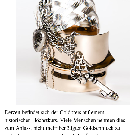
Derzeit befindet sich der Goldpreis auf einem
historischen Höchstkurs. Viele Menschen nehmen dies
zum Anlass, nicht mehr benötigten Goldschmuck zu